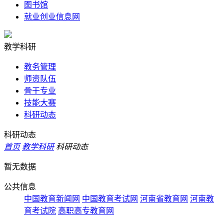
图书馆
就业创业信息网
教学科研
教务管理
师资队伍
骨干专业
技能大赛
科研动态
科研动态
首页
教学科研
科研动态
暂无数据
公共信息
中国教育新闻网
中国教育考试网
河南省教育网
河南教
育考试院
高职高专教育网