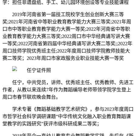
学：担任非遗盘纸、手工、幼儿园环境创设等专业技能课程
2019年河南省第一届技工院校学生创业创新大赛三等
奖;2021年河南省中等职业教育教学能力大赛三等奖;2021年周
口市中等职业教育教学能力大赛一等奖;2022年河南省中等职
业教育教学能力大赛三等奖;2022周口市中华经典诵写讲大赛
一等奖;2022河南省第四届中华经典诵写讲大赛二等奖;;2022年
周口技师学院优秀班主任;2022年度周口技师学院教师技能大
赛二等奖；2023年周口市家政服务业职业技能大赛一等奖
任宁，中共党员，讲师、优秀班主任、优秀教师、先进工
作者，从教以来连续7年作为舞蹈编导老师带领学院学生登上
周口市春节联欢晚会舞台。
学术专著《舞蹈基础教学艺术研究》，参与2023年度周口
市哲学社会科学调研课题“中华传统文化融入职业教育舞蹈课
堂教学的实践研究”获评市级科研成果二等奖；
2018年至今一直幼儿教育专业舞蹈教学实践。先后在《新