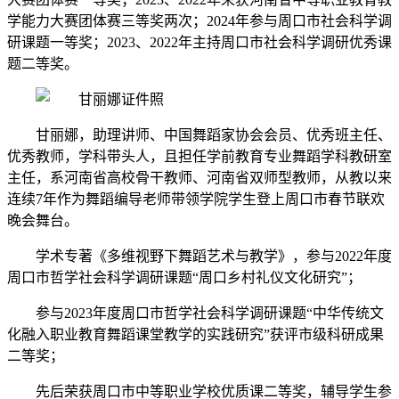
学能力大赛团体赛三等奖两次；2024年参与周口市社会科学调
研课题一等奖；2023、2022年主持周口市社会科学调研优秀课
题二等奖。
甘丽娜，助理讲师、中国舞蹈家协会会员、优秀班主任、
优秀教师，学科带头人，且担任学前教育专业舞蹈学科教研室
主任，系河南省高校骨干教师、河南省双师型教师，从教以来
连续7年作为舞蹈编导老师带领学院学生登上周口市春节联欢
晚会舞台。
学术专著《多维视野下舞蹈艺术与教学》，参与2022年度
周口市哲学社会科学调研课题“周口乡村礼仪文化研究”；
参与2023年度周口市哲学社会科学调研课题“中华传统文
化融入职业教育舞蹈课堂教学的实践研究”获评市级科研成果
二等奖；
先后荣获周口市中等职业学校优质课二等奖，辅导学生参