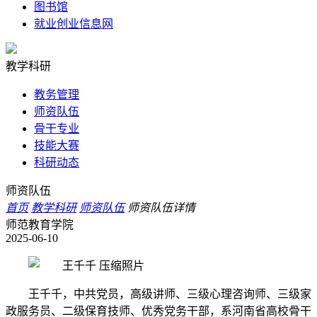
图书馆
就业创业信息网
教学科研
教务管理
师资队伍
骨干专业
技能大赛
科研动态
师资队伍
首页
教学科研
师资队伍
师资队伍详情
师范教育学院
2025-06-10
王千千，中共党员，高级讲师、三级心理咨询师、三级家
政服务员、二级保育技师、优秀党务干部，系河南省高校骨干