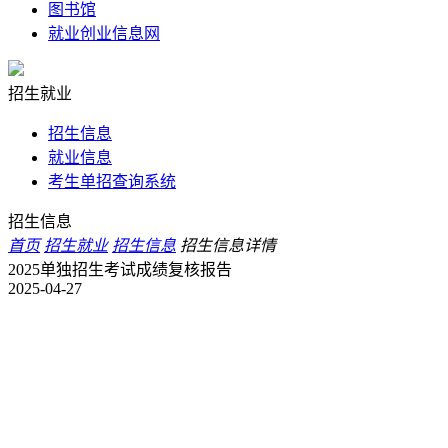
图书馆
就业创业信息网
招生就业
招生信息
就业信息
考生单招查询系统
招生信息
首页
招生就业
招生信息
招生信息详情
2025单独招生考试成绩复核报告
2025-04-27